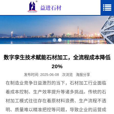
数字孪生技术赋能石材加工，全流程成本降低
20%
发布时间: 2025-06-08
次浏览
海报分享
在制造业竞争日益激烈的当下，石材加工行业面临
着成本控制、生产效率提升等诸多挑战。传统的石
材加工模式往往存在着原材料浪费、生产流程不透
明、质量难以精准把控等问题，导致企业的运营成