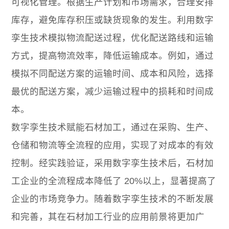
可视化管理。根据生产计划和市场需求，合理安排
库存，避免库存积压或缺货现象的发生。利用数字
孪生技术模拟物流配送过程，优化配送路线和运输
方式，提高物流效率，降低运输成本。例如，通过
模拟不同配送方案的运输时间、成本和风险，选择
最优的配送方案，减少运输过程中的损耗和时间成
本。
数字孪生技术赋能石材加工，通过在采购、生产、
仓储和物流等全流程的应用，实现了对成本的有效
控制。经实践验证，采用数字孪生技术后，石材加
工企业的全流程成本降低了 20%以上，显著提高了
企业的市场竞争力。随着数字孪生技术的不断发展
和完善，其在石材加工行业的应用前景将更加广