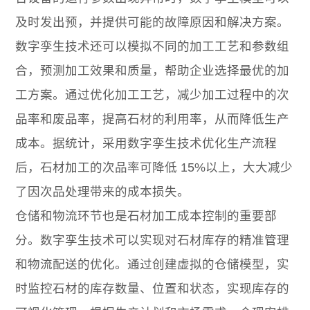
及时发出预，并提供可能的故障原因和解决方案。
数字孪生技术还可以模拟不同的加工工艺和参数组
合，预测加工效果和质量，帮助企业选择最优的加
工方案。通过优化加工工艺，减少加工过程中的次
品率和废品率，提高石材的利用率，从而降低生产
成本。据统计，采用数字孪生技术优化生产流程
后，石材加工的次品率可降低 15%以上，大大减少
了因次品处理带来的成本损失。
仓储和物流环节也是石材加工成本控制的重要部
分。数字孪生技术可以实现对石材库存的精准管理
和物流配送的优化。通过创建虚拟的仓储模型，实
时监控石材的库存数量、位置和状态，实现库存的