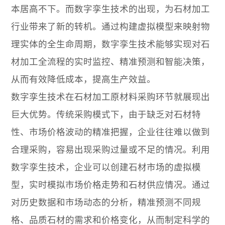
本居高不下。而数字孪生技术的出现，为石材加工
行业带来了新的转机。通过构建虚拟模型来映射物
理实体的全生命周期，数字孪生技术能够实现对石
材加工全流程的实时监控、精准预测和智能决策，
从而有效降低成本，提高生产效益。
数字孪生技术在石材加工原材料采购环节就展现出
巨大优势。传统采购模式下，由于缺乏对石材特
性、市场价格波动的精准把握，企业往往难以做到
合理采购，容易出现采购过量或不足的情况。利用
数字孪生技术，企业可以创建石材市场的虚拟模
型，实时模拟市场价格走势和石材供应情况。通过
对历史数据和市场动态的分析，精准预测不同规
格、品质石材的需求和价格变化，从而制定科学的