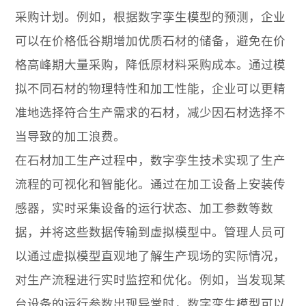
采购计划。例如，根据数字孪生模型的预测，企业
可以在价格低谷期增加优质石材的储备，避免在价
格高峰期大量采购，降低原材料采购成本。通过模
拟不同石材的物理特性和加工性能，企业可以更精
准地选择符合生产需求的石材，减少因石材选择不
当导致的加工浪费。
在石材加工生产过程中，数字孪生技术实现了生产
流程的可视化和智能化。通过在加工设备上安装传
感器，实时采集设备的运行状态、加工参数等数
据，并将这些数据传输到虚拟模型中。管理人员可
以通过虚拟模型直观地了解生产现场的实际情况，
对生产流程进行实时监控和优化。例如，当发现某
台设备的运行参数出现异常时，数字孪生模型可以