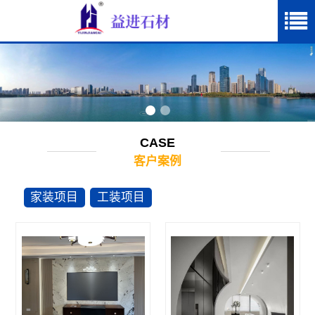
CASE
客户案例
家装项目
工装项目