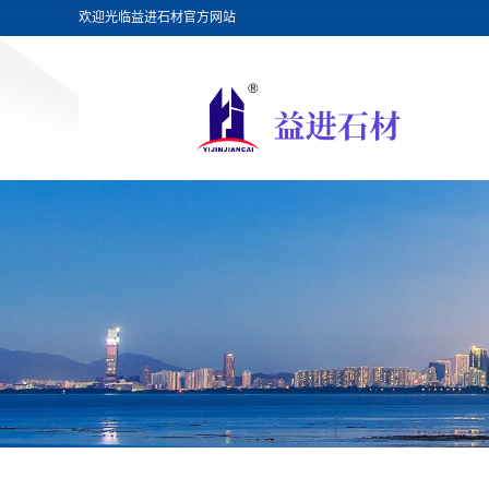
欢迎光临益进石材官方网站