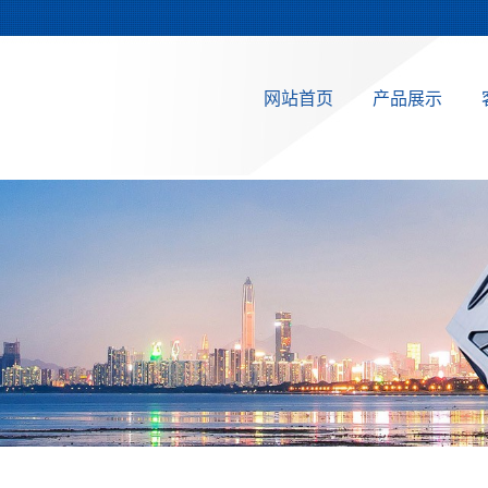
网站首页
产品展示