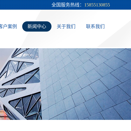
全国服务热线：
15855130855
客户案例
新闻中心
关于我们
联系我们